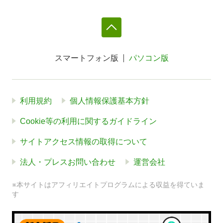
スマートフォン版
パソコン版
利用規約
個人情報保護基本方針
Cookie等の利用に関するガイドライン
サイトアクセス情報の取得について
法人・プレスお問い合わせ
運営会社
※本サイトはアフィリエイトプログラムによる収益を得ていま
す