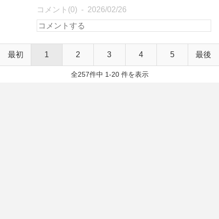
コメント(0)
2026/02/26
最初
1
2
3
4
5
最後
全257件中 1-20 件を表示