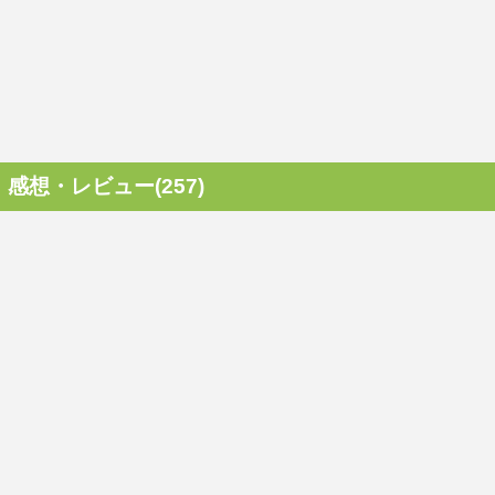
感想・レビュー(257)