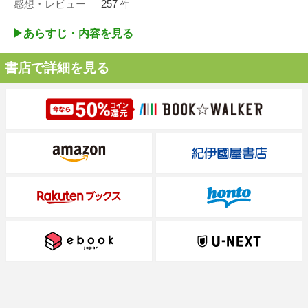
感想・レビュー
257
件
▶︎あらすじ・内容を見る
書店で詳細を見る