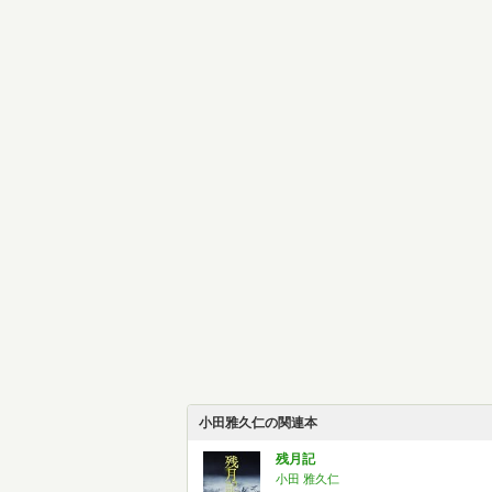
小田雅久仁の関連本
残月記
小田 雅久仁