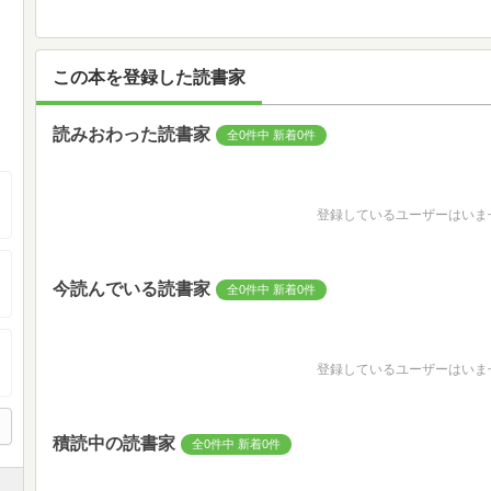
この本を登録した読書家
読みおわった読書家
全0件中 新着0件
登録しているユーザーはいま
今読んでいる読書家
全0件中 新着0件
登録しているユーザーはいま
積読中の読書家
全0件中 新着0件