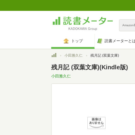
Amazo
トップ
読書メーターと
トップ
小田雅久仁
残月記 (双葉文庫)
残月記 (双葉文庫)(Kindle版)
小田雅久仁