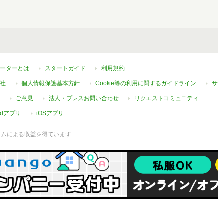
ーターとは
スタートガイド
利用規約
社
個人情報保護基本方針
Cookie等の利用に関するガイドライン
サ
ご意見
法人・プレスお問い合わせ
リクエストコミュニティ
oidアプリ
iOSアプリ
ラムによる収益を得ています