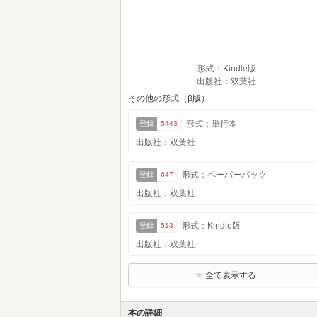
形式：Kindle版
出版社：双葉社
その他の形式（β版）
形式：単行本
登録
5443
出版社：双葉社
形式：ペーパーバック
登録
647
出版社：双葉社
形式：Kindle版
登録
513
出版社：双葉社
全て表示する
本の詳細