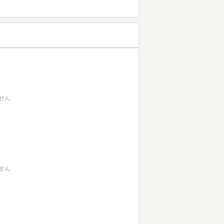
せん
せん