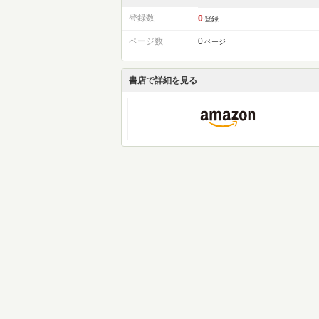
登録数
0
登録
ページ数
0
ページ
書店で詳細を見る