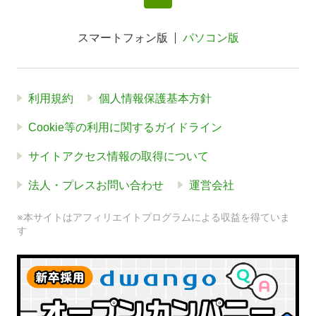
スマートフォン版
パソコン版
利用規約
個人情報保護基本方針
Cookie等の利用に関するガイドライン
サイトアクセス情報の取得について
法人・プレスお問い合わせ
運営会社
※本サイトはアフィリエイトプログラムによる収益を得ていま
す