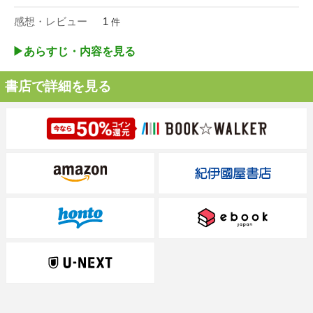
感想・レビュー
1
件
▶︎あらすじ・内容を見る
書店で詳細を見る