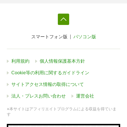
スマートフォン版
パソコン版
利用規約
個人情報保護基本方針
Cookie等の利用に関するガイドライン
サイトアクセス情報の取得について
法人・プレスお問い合わせ
運営会社
※本サイトはアフィリエイトプログラムによる収益を得ていま
す