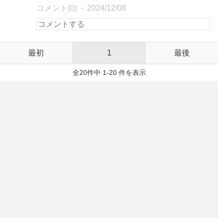
コメント(0)
2024/12/08
最初
1
最後
全20件中 1-20 件を表示