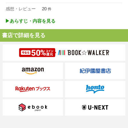
感想・レビュー
20
件
▶︎あらすじ・内容を見る
書店で詳細を見る