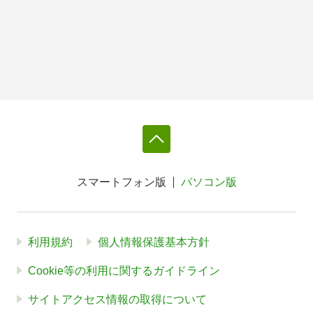
スマートフォン版
パソコン版
利用規約
個人情報保護基本方針
Cookie等の利用に関するガイドライン
サイトアクセス情報の取得について