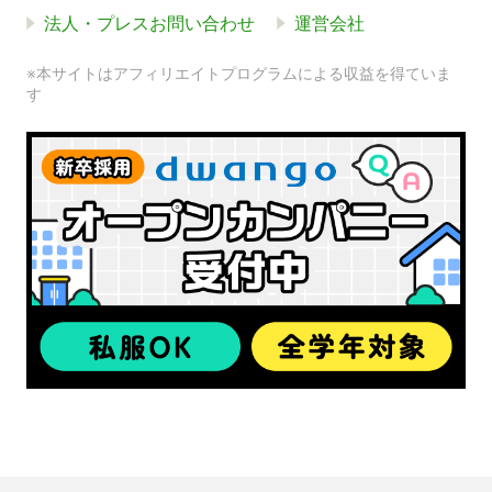
法人・プレスお問い合わせ
運営会社
※本サイトはアフィリエイトプログラムによる収益を得ていま
す