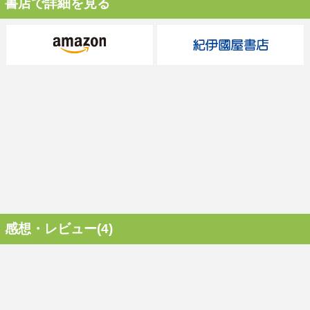
書店で詳細を見る
感想・レビュー(4)