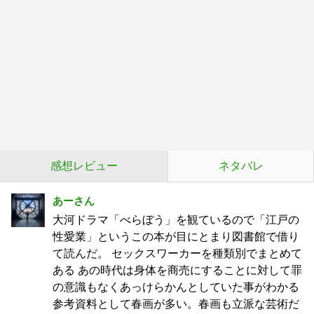
感想レビュー
ネタバレ
あーさん
大河ドラマ「べらぼう」を観ているので「江戸の
性愛業」というこの本が目にとまり図書館で借り
て読んだ。 セックスワーカーを種類別でまとめて
ある あの時代は身体を商売にすることに対して罪
の意識もなくあっけらかんとしていた事がわかる
参考資料として春画が多い。春画も立派な芸術だ