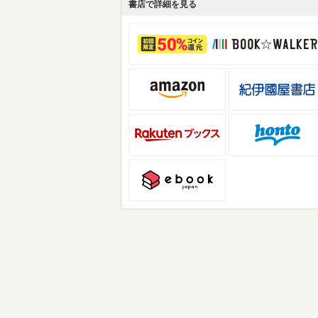
書店で詳細を見る