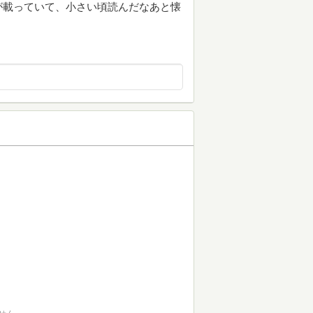
が載っていて、小さい頃読んだなあと懐