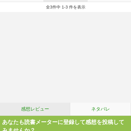
全3件中 1-3 件を表示
感想レビュー
ネタバレ
あなたも読書メーターに登録して感想を投稿して
みませんか？