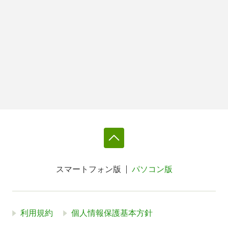
スマートフォン版
パソコン版
利用規約
個人情報保護基本方針