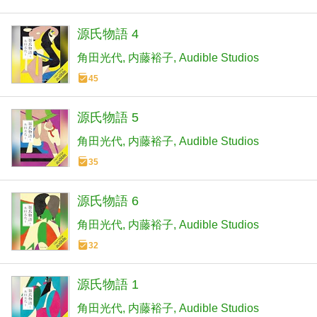
源氏物語 4
角田光代
内藤裕子
Audible Studios
45
源氏物語 5
角田光代
内藤裕子
Audible Studios
35
源氏物語 6
角田光代
内藤裕子
Audible Studios
32
源氏物語 1
角田光代
内藤裕子
Audible Studios