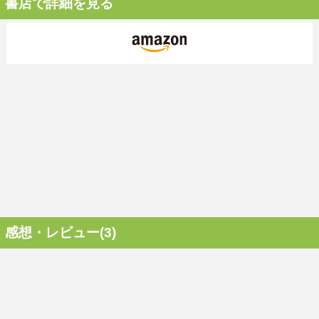
書店で詳細を見る
感想・レビュー(3)