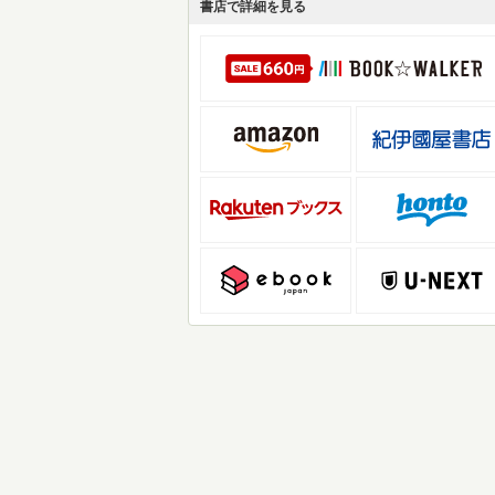
書店で詳細を見る