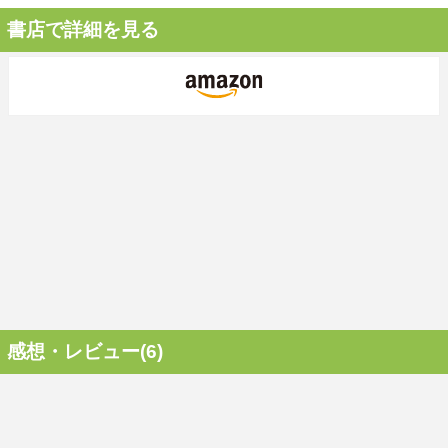
書店で詳細を見る
感想・レビュー(6)