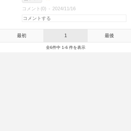
コメント(0)
2024/11/16
最初
1
最後
全6件中 1-6 件を表示