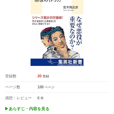
登録数
20
登録
ページ数
188
ページ
感想・レビュー
6
件
▶︎あらすじ・内容を見る