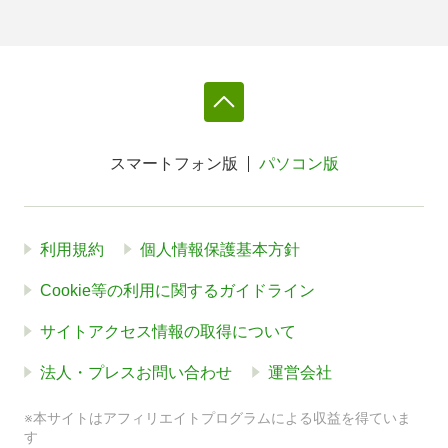
スマートフォン版
パソコン版
利用規約
個人情報保護基本方針
Cookie等の利用に関するガイドライン
サイトアクセス情報の取得について
法人・プレスお問い合わせ
運営会社
※本サイトはアフィリエイトプログラムによる収益を得ていま
す