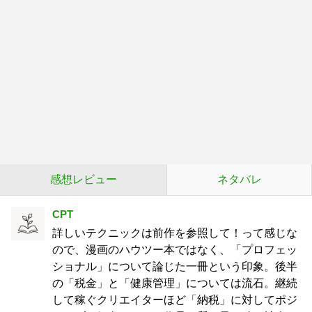
感想レビュー
ネタバレ
CPT
詳しいテクニックは前作を参照して！って感じな
ので、漫画のハウツー本ではなく、「プロフェッ
ショナル」について論じた一冊という印象。後半
の「税金」と「健康管理」については流石。継続
して稼ぐクリエイターほど「納税」に対してポジ