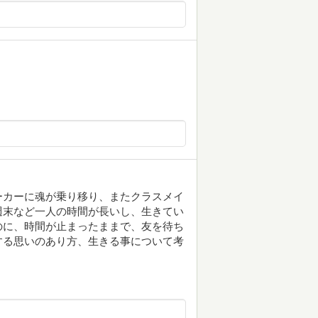
ーカーに魂が乗り移り、またクラスメイ
週末など一人の時間が長いし、生きてい
のに、時間が止まったままで、友を待ち
する思いのあり方、生きる事について考