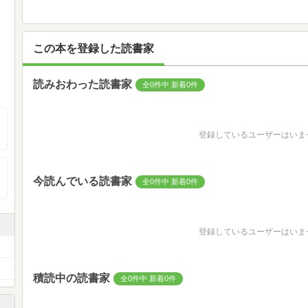
この本を登録した読書家
読みおわった読書家
全0件中 新着0件
登録しているユーザーはいま
今読んでいる読書家
全0件中 新着0件
登録しているユーザーはいま
積読中の読書家
全0件中 新着0件