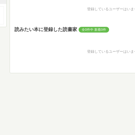
登録しているユーザーはいま
読みたい本に登録した読書家
全0件中 新着0件
登録しているユーザーはいま