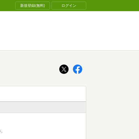
新規登録(無料)
ログイン
ん