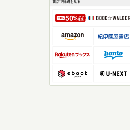
書店で詳細を見る