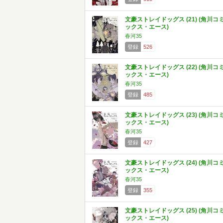
文豪ストレイドッグス (21) (角川コ
ックス・エース)
春河35
登録
526
文豪ストレイドッグス (22) (角川コ
ックス・エース)
春河35
登録
485
文豪ストレイドッグス (23) (角川コ
ックス・エース)
春河35
登録
427
文豪ストレイドッグス (24) (角川コ
ックス・エース)
春河35
登録
355
文豪ストレイドッグス (25) (角川コ
ックス・エース)