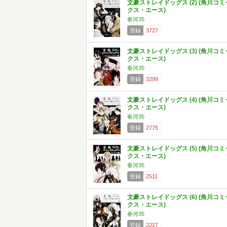
文豪ストレイドッグス (2) (角川コミ
クス・エース)
春河35
登録
3727
文豪ストレイドッグス (3) (角川コミ
クス・エース)
春河35
登録
3299
文豪ストレイドッグス (4) (角川コミ
クス・エース)
春河35
登録
2775
文豪ストレイドッグス (5) (角川コミ
クス・エース)
春河35
登録
2511
文豪ストレイドッグス (6) (角川コミ
クス・エース)
春河35
登録
2227