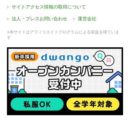
サイトアクセス情報の取得について
法人・プレスお問い合わせ
運営会社
※本サイトはアフィリエイトプログラムによる収益を得ていま
す