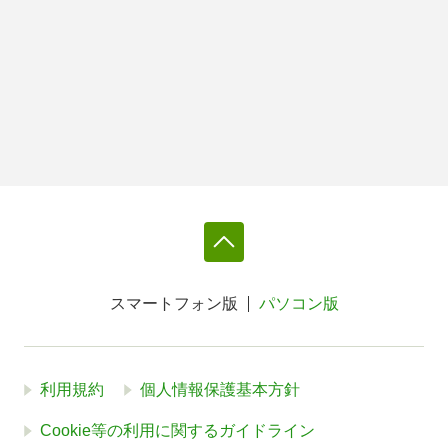
スマートフォン版
パソコン版
利用規約
個人情報保護基本方針
Cookie等の利用に関するガイドライン