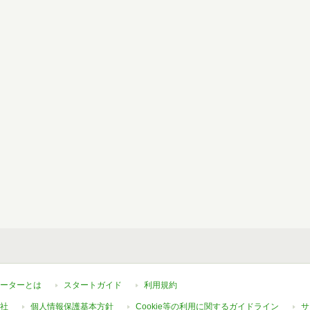
ーターとは
スタートガイド
利用規約
社
個人情報保護基本方針
Cookie等の利用に関するガイドライン
サ