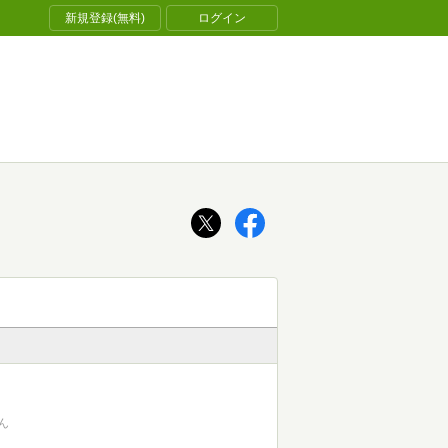
新規登録(無料)
ログイン
ん