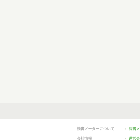
読書メーターについて
読書メ
会社情報
運営会