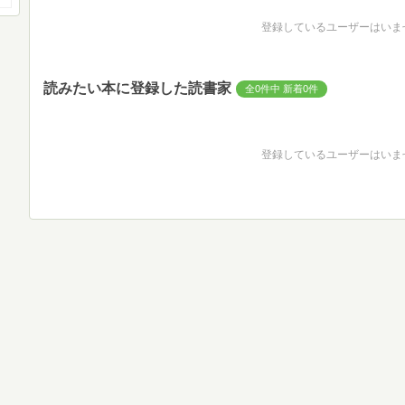
登録しているユーザーはいま
読みたい本に登録した読書家
全0件中 新着0件
登録しているユーザーはいま