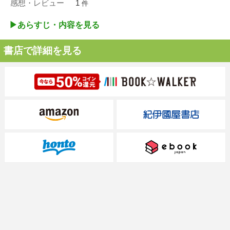
感想・レビュー
1
件
▶︎あらすじ・内容を見る
書店で詳細を見る