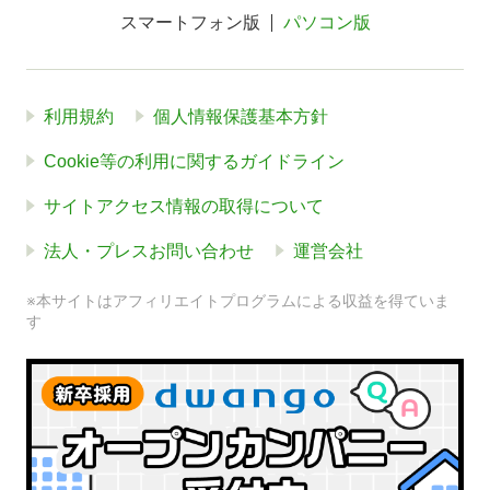
スマートフォン版
パソコン版
利用規約
個人情報保護基本方針
Cookie等の利用に関するガイドライン
サイトアクセス情報の取得について
法人・プレスお問い合わせ
運営会社
※本サイトはアフィリエイトプログラムによる収益を得ていま
す