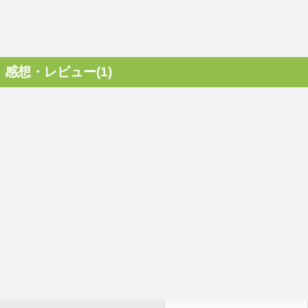
感想・レビュー(1)