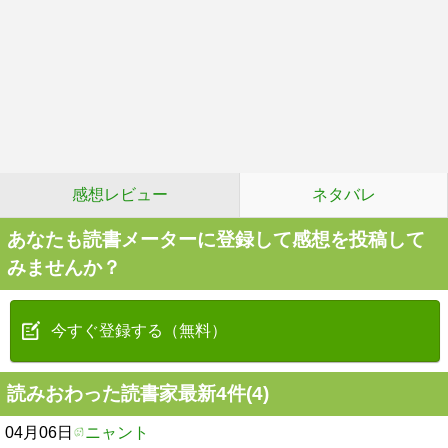
感想レビュー
ネタバレ
あなたも読書メーターに登録して感想を投稿して
みませんか？
今すぐ登録する（無料）
読みおわった読書家最新4件(4)
04月06日
ニャント