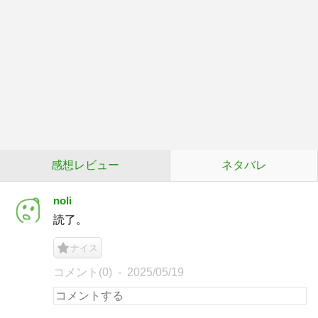
感想レビュー
ネタバレ
noli
読了。
ナイス
コメント(0)
2025/05/19