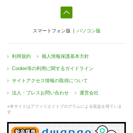
スマートフォン版
パソコン版
利用規約
個人情報保護基本方針
Cookie等の利用に関するガイドライン
サイトアクセス情報の取得について
法人・プレスお問い合わせ
運営会社
※本サイトはアフィリエイトプログラムによる収益を得ていま
す