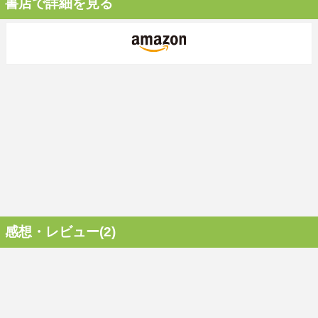
書店で詳細を見る
感想・レビュー(2)