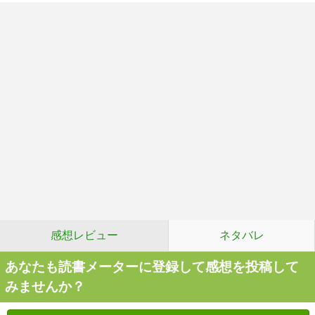
感想レビュー
ネタバレ
あなたも読書メーターに登録して感想を投稿して
みませんか？