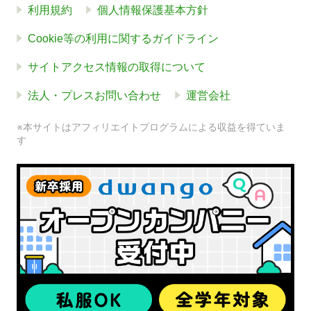
利用規約
個人情報保護基本方針
Cookie等の利用に関するガイドライン
サイトアクセス情報の取得について
法人・プレスお問い合わせ
運営会社
※本サイトはアフィリエイトプログラムによる収益を得ていま
す