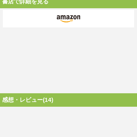
書店で詳細を見る
感想・レビュー(14)