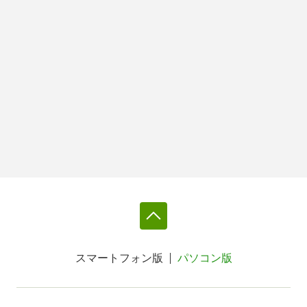
スマートフォン版
パソコン版