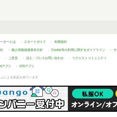
ーターとは
スタートガイド
利用規約
社
個人情報保護基本方針
Cookie等の利用に関するガイドライン
サ
ご意見
法人・プレスお問い合わせ
リクエストコミュニティ
oidアプリ
iOSアプリ
ラムによる収益を得ています