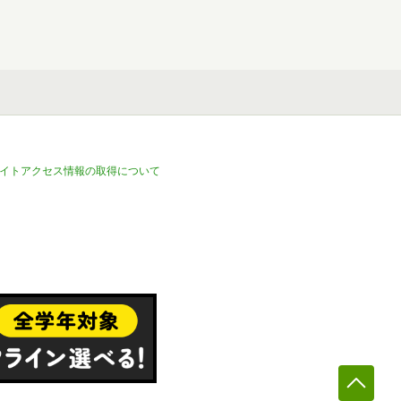
イトアクセス情報の取得について