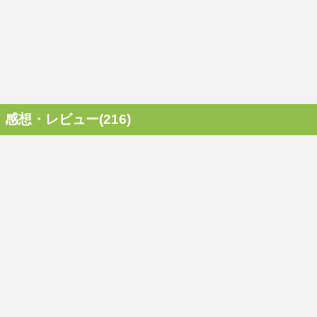
感想・レビュー(216)