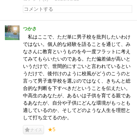
つかさ
私はここで、ただ単に男子校を批判したいわけ
ではない。個人的な経験を語ることを通じて、み
なさんに教育というものを今一度フラットに考え
てみてもらいたいのである。ただ偏差値が高いと
いうだけで、世間的にすごいと言われているとい
うだけで、後付けのように校風がどうのこうのと
言って男子進学校を選ぶのではなく、きちんと総
合的な判断を下すべきだということを伝えたい。
中高生のあなたが、あるいは子供を育てる親であ
るあなたが、自分や子供にどんな環境がもっとも
適しているのか、そしてどのような人生を理想と
して打ち立てるのか。
★5
ナイス