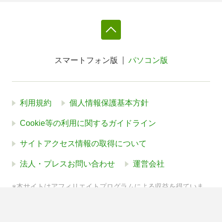
スマートフォン版
パソコン版
利用規約
個人情報保護基本方針
Cookie等の利用に関するガイドライン
サイトアクセス情報の取得について
法人・プレスお問い合わせ
運営会社
※本サイトはアフィリエイトプログラムによる収益を得ていま
す