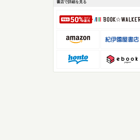
書店で詳細を見る