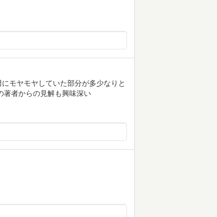
譜にモヤモヤしていた部分が多少なりと
の著者からの見解も興味深い