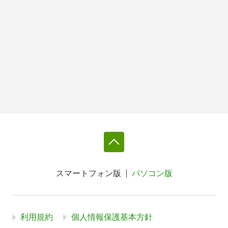
スマートフォン版
パソコン版
利用規約
個人情報保護基本方針