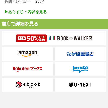
感想・レビュー
295
件
▶︎あらすじ・内容を見る
書店で詳細を見る