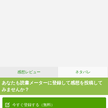
感想レビュー
ネタバレ
あなたも読書メーターに登録して感想を投稿して
みませんか？
今すぐ登録する（無料）