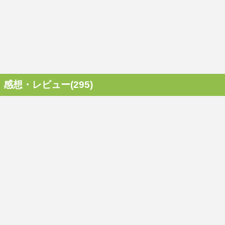
感想・レビュー(295)