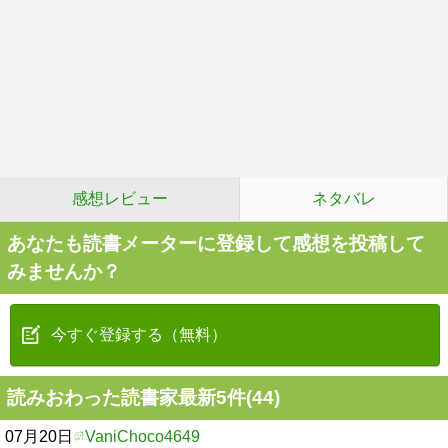
感想レビュー
ネタバレ
あなたも読書メーターに登録して感想を投稿して
みませんか？
今すぐ登録する（無料）
読みおわった読書家最新5件(44)
07月20日
VaniChoco4649