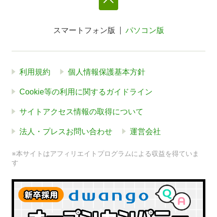
スマートフォン版
パソコン版
利用規約
個人情報保護基本方針
Cookie等の利用に関するガイドライン
サイトアクセス情報の取得について
法人・プレスお問い合わせ
運営会社
※本サイトはアフィリエイトプログラムによる収益を得ていま
す