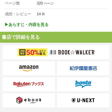
ページ数
320
ページ
感想・レビュー
14
件
▶︎あらすじ・内容を見る
書店で詳細を見る