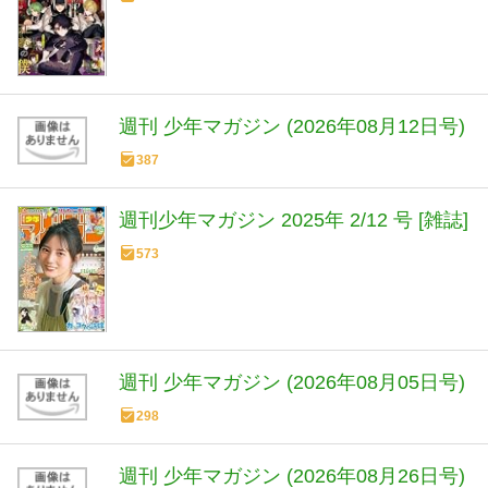
週刊 少年マガジン (2026年08月12日号)
387
週刊少年マガジン 2025年 2/12 号 [雑誌]
573
週刊 少年マガジン (2026年08月05日号)
298
週刊 少年マガジン (2026年08月26日号)