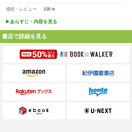
感想・レビュー
108
件
▶︎あらすじ・内容を見る
書店で詳細を見る