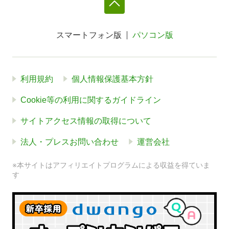
スマートフォン版
パソコン版
利用規約
個人情報保護基本方針
Cookie等の利用に関するガイドライン
サイトアクセス情報の取得について
法人・プレスお問い合わせ
運営会社
※本サイトはアフィリエイトプログラムによる収益を得ていま
す