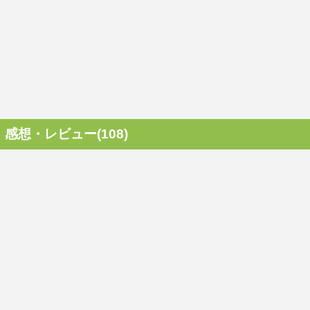
感想・レビュー(108)