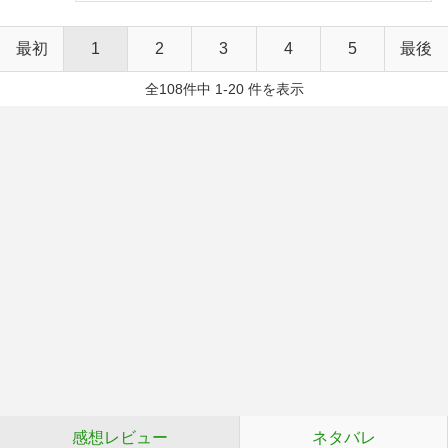
最初
1
2
3
4
5
最後
全108件中 1-20 件を表示
感想レビュー
ネタバレ