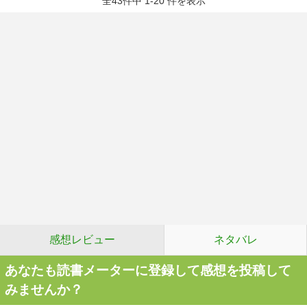
全43件中 1-20 件を表示
感想レビュー
ネタバレ
あなたも読書メーターに登録して感想を投稿して
みませんか？