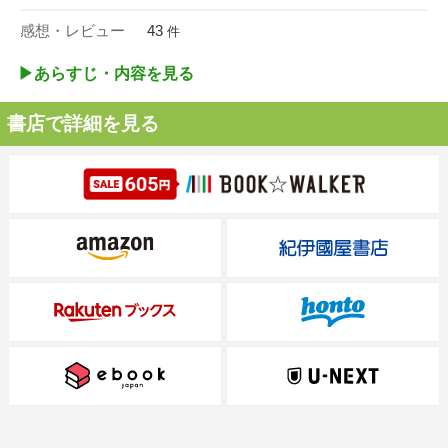
感想・レビュー
43
件
▶︎あらすじ・内容を見る
書店で詳細を見る