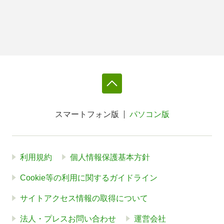
スマートフォン版
パソコン版
利用規約
個人情報保護基本方針
Cookie等の利用に関するガイドライン
サイトアクセス情報の取得について
法人・プレスお問い合わせ
運営会社