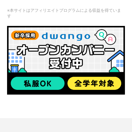
※本サイトはアフィリエイトプログラムによる収益を得ていま
す