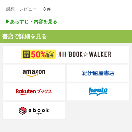
感想・レビュー
8
件
▶︎あらすじ・内容を見る
書店で詳細を見る