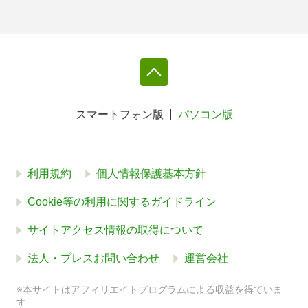
スマートフォン版
パソコン版
利用規約
個人情報保護基本方針
Cookie等の利用に関するガイドライン
サイトアクセス情報の取得について
法人・プレスお問い合わせ
運営会社
※本サイトはアフィリエイトプログラムによる収益を得ていま
す