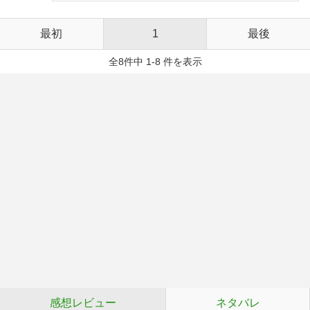
最初
1
最後
全8件中 1-8 件を表示
感想レビュー
ネタバレ