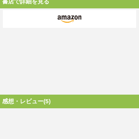
書店で詳細を見る
感想・レビュー(5)