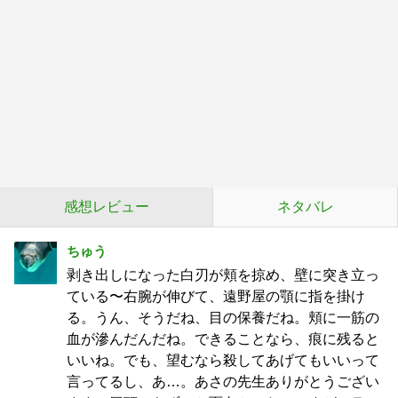
感想レビュー
ネタバレ
ちゅう
剥き出しになった白刃が頬を掠め、壁に突き立っ
ている〜右腕が伸びて、遠野屋の顎に指を掛け
る。うん、そうだね、目の保養だね。頬に一筋の
血が滲んだんだね。できることなら、痕に残ると
いいね。でも、望むなら殺してあげてもいいって
言ってるし、あ…。あさの先生ありがとうござい