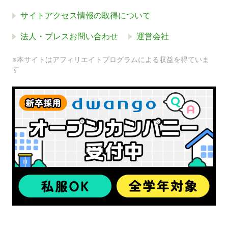
サイトアクセス情報の取得について
法人・プレスお問い合わせ
運営会社
※本サイトはアフィリエイトプログラムによる収益を得ていま
す