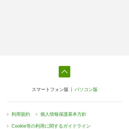
スマートフォン版
パソコン版
利用規約
個人情報保護基本方針
Cookie等の利用に関するガイドライン