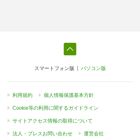
スマートフォン版
パソコン版
利用規約
個人情報保護基本方針
Cookie等の利用に関するガイドライン
サイトアクセス情報の取得について
法人・プレスお問い合わせ
運営会社