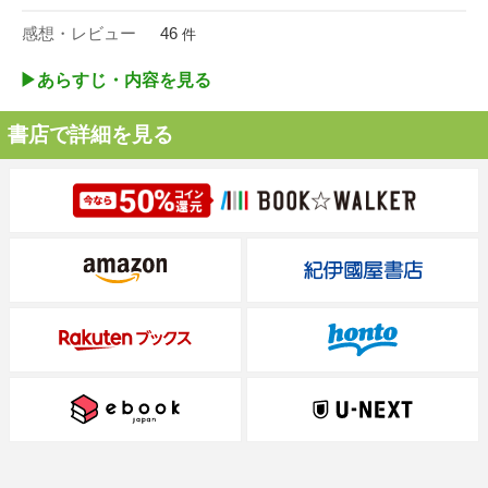
感想・レビュー
46
件
▶︎あらすじ・内容を見る
書店で詳細を見る