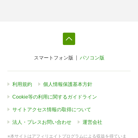
スマートフォン版
パソコン版
利用規約
個人情報保護基本方針
Cookie等の利用に関するガイドライン
サイトアクセス情報の取得について
法人・プレスお問い合わせ
運営会社
※本サイトはアフィリエイトプログラムによる収益を得ていま