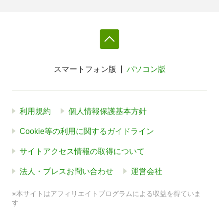
スマートフォン版
パソコン版
利用規約
個人情報保護基本方針
Cookie等の利用に関するガイドライン
サイトアクセス情報の取得について
法人・プレスお問い合わせ
運営会社
※本サイトはアフィリエイトプログラムによる収益を得ていま
す