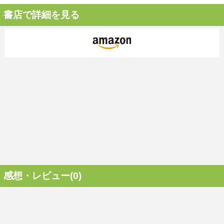
書店で詳細を見る
感想・レビュー(0)