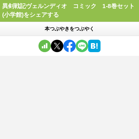
異剣戦記ヴェルンディオ コミック 1-8巻セット
(小学館)をシェアする
本つぶやきをつぶやく