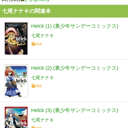
七尾ナナキの関連本
Helck (1) (裏少年サンデーコミックス)
七尾ナナキ
414
Helck (2) (裏少年サンデーコミックス)
七尾ナナキ
262
Helck (3) (裏少年サンデーコミックス)
七尾ナナキ