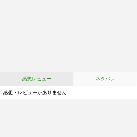
感想レビュー
ネタバレ
感想・レビューがありません