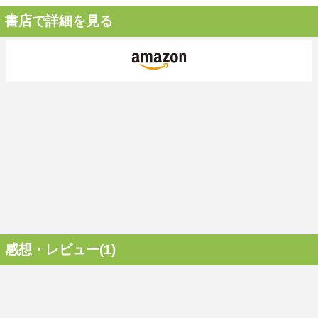
書店で詳細を見る
感想・レビュー(1)