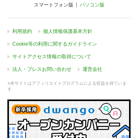
スマートフォン版
パソコン版
利用規約
個人情報保護基本方針
Cookie等の利用に関するガイドライン
サイトアクセス情報の取得について
法人・プレスお問い合わせ
運営会社
※本サイトはアフィリエイトプログラムによる収益を得ていま
す