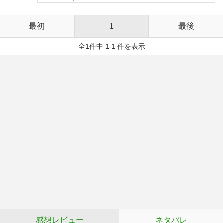
最初
1
最後
全1件中 1-1 件を表示
感想レビュー
ネタバレ