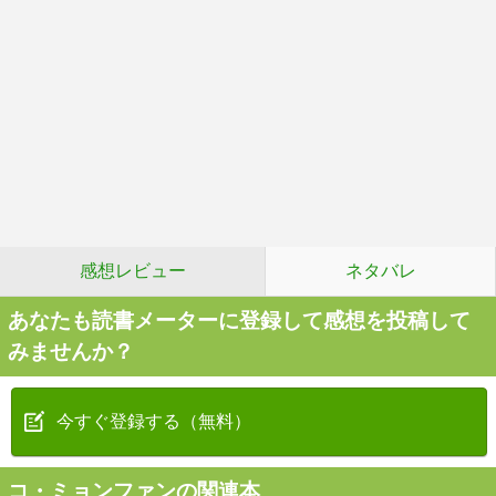
感想レビュー
ネタバレ
あなたも読書メーターに登録して感想を投稿して
みませんか？
今すぐ登録する（無料）
コ・ミョンファンの関連本