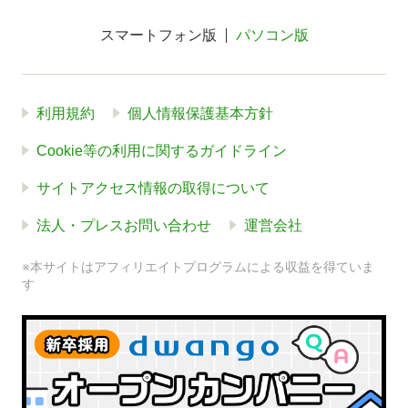
スマートフォン版
パソコン版
利用規約
個人情報保護基本方針
Cookie等の利用に関するガイドライン
サイトアクセス情報の取得について
法人・プレスお問い合わせ
運営会社
※本サイトはアフィリエイトプログラムによる収益を得ていま
す