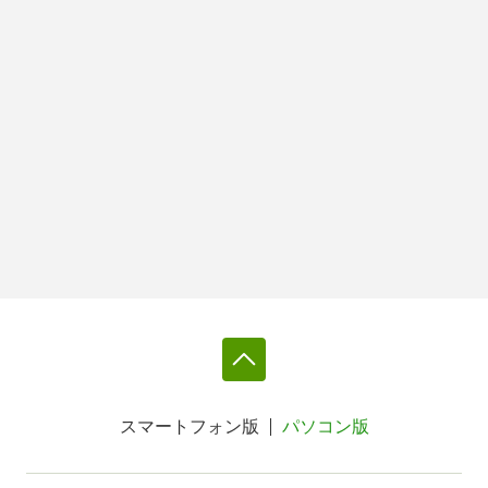
スマートフォン版
パソコン版