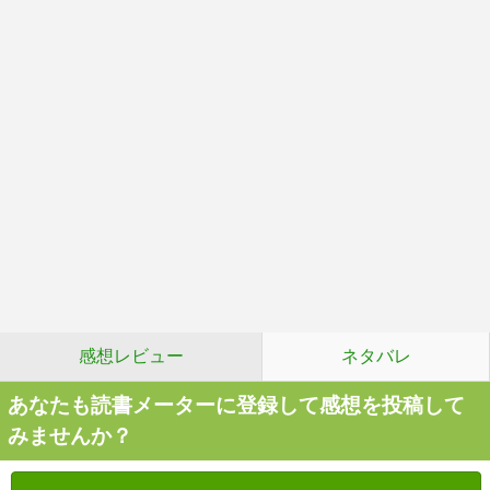
感想レビュー
ネタバレ
あなたも読書メーターに登録して感想を投稿して
みませんか？