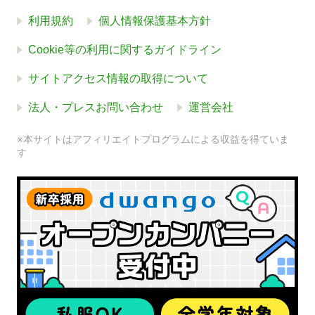
利用規約
個人情報保護基本方針
Cookie等の利用に関するガイドライン
サイトアクセス情報の取得について
法人・プレスお問い合わせ
運営会社
※本サイトはアフィリエイトプログラムによる収益を得ていま
す