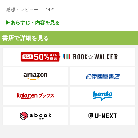
感想・レビュー
44
件
▶︎あらすじ・内容を見る
書店で詳細を見る