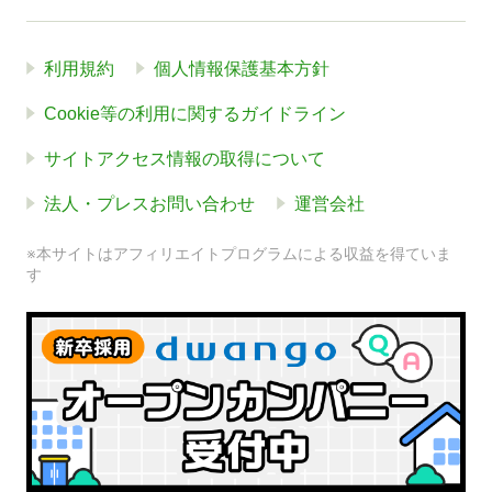
利用規約
個人情報保護基本方針
Cookie等の利用に関するガイドライン
サイトアクセス情報の取得について
法人・プレスお問い合わせ
運営会社
※本サイトはアフィリエイトプログラムによる収益を得ていま
す