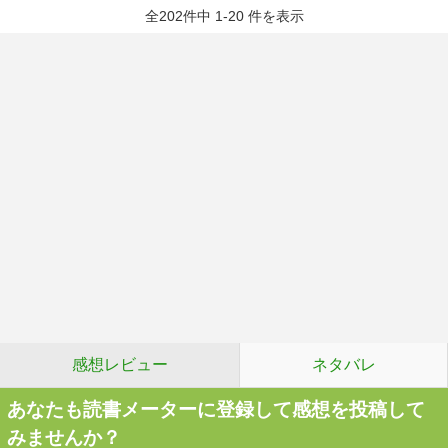
全202件中 1-20 件を表示
感想レビュー
ネタバレ
あなたも読書メーターに登録して感想を投稿して
みませんか？