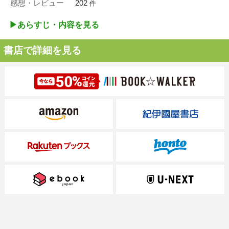
感想・レビュー
202
件
▶︎あらすじ・内容を見る
書店で詳細を見る