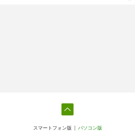
スマートフォン版
パソコン版