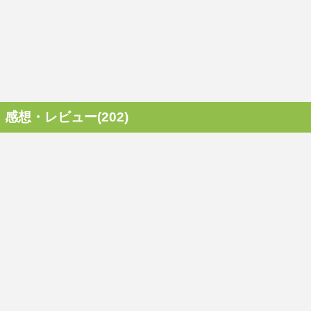
感想・レビュー(202)