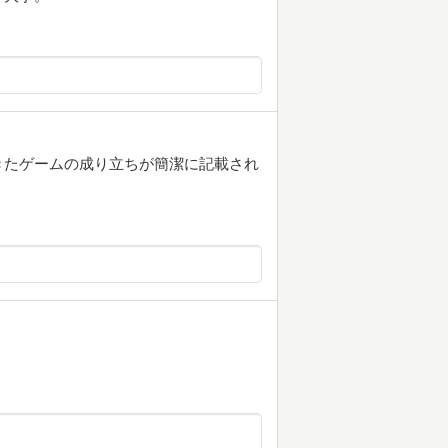
きたゲームの成り立ちが簡潔に記載され