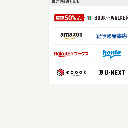
書店で詳細を見る