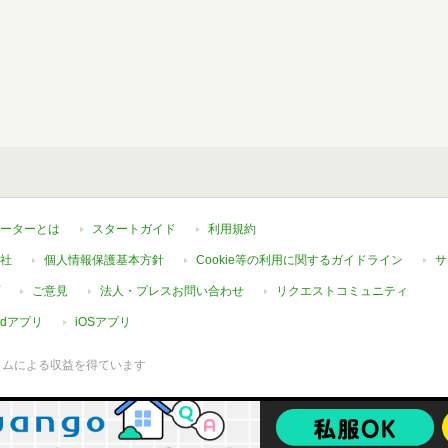
ーターとは
スタートガイド
利用規約
社
個人情報保護基本方針
Cookie等の利用に関するガイドライン
サ
ご意見
法人・プレスお問い合わせ
リクエストコミュニティ
oidアプリ
iOSアプリ
ラムによる収益を得ています