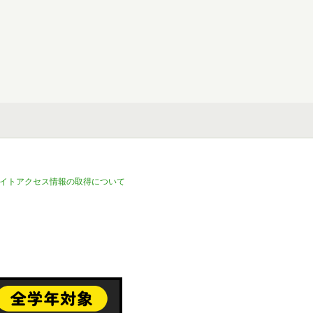
イトアクセス情報の取得について