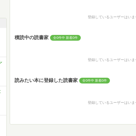
登録しているユーザーはいま
積読中の読書家
全0件中 新着0件
登録しているユーザーはいま
シ
読みたい本に登録した読書家
全0件中 新着0件
文
登録しているユーザーはいま
』