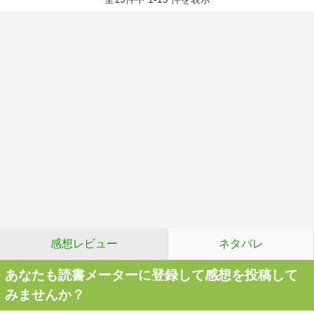
感想レビュー
ネタバレ
あなたも読書メーターに登録して感想を投稿して
みませんか？