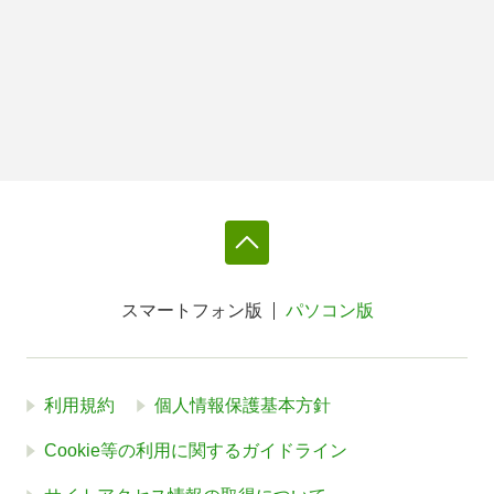
スマートフォン版
パソコン版
利用規約
個人情報保護基本方針
Cookie等の利用に関するガイドライン