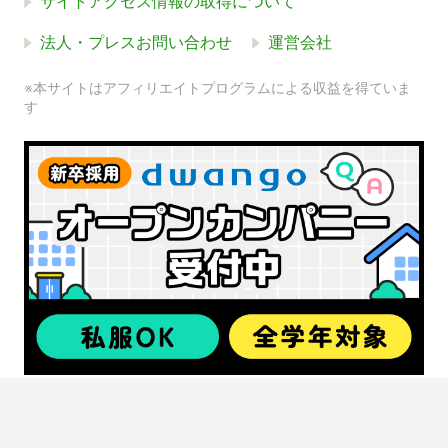
サイトアクセス情報の取得について
法人・プレスお問い合わせ
運営会社
※本サイトはアフィリエイトプログラムによる収益を得ていま
す