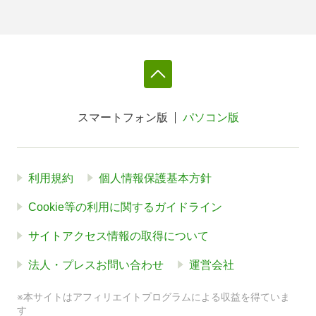
スマートフォン版
パソコン版
利用規約
個人情報保護基本方針
Cookie等の利用に関するガイドライン
サイトアクセス情報の取得について
法人・プレスお問い合わせ
運営会社
※本サイトはアフィリエイトプログラムによる収益を得ていま
す