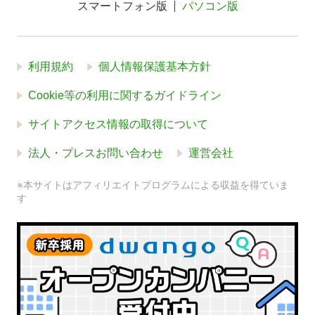
スマートフォン版
パソコン版
利用規約
個人情報保護基本方針
Cookie等の利用に関するガイドライン
サイトアクセス情報の取得について
法人・プレスお問い合わせ
運営会社
※本サイトはアフィリエイトプログラムによる収益を得ていま
す