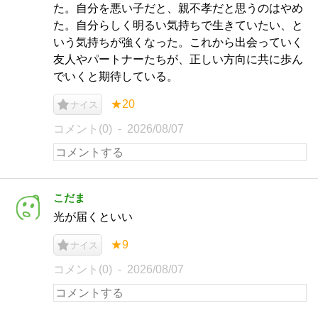
た。自分を悪い子だと、親不孝だと思うのはやめ
た。自分らしく明るい気持ちで生きていたい、と
いう気持ちが強くなった。これから出会っていく
友人やパートナーたちが、正しい方向に共に歩ん
でいくと期待している。
★20
ナイス
コメント(0)
2026/08/07
こだま
光が届くといい
★9
ナイス
コメント(0)
2026/08/07