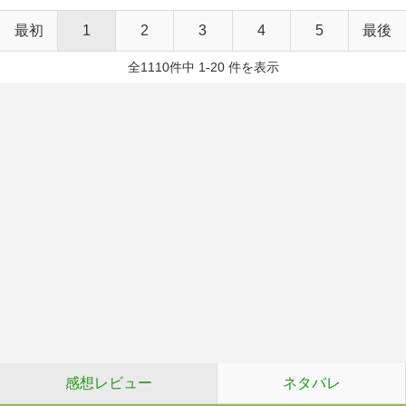
最初
1
2
3
4
5
最後
全1110件中 1-20 件を表示
感想レビュー
ネタバレ