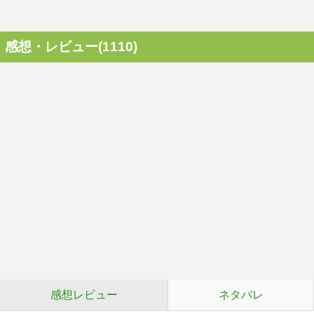
感想・レビュー(1110)
感想レビュー
ネタバレ