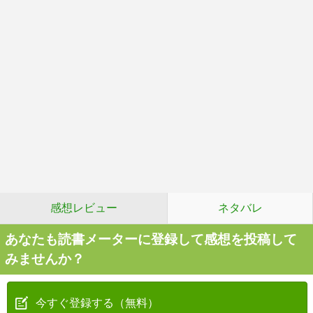
感想レビュー
ネタバレ
あなたも読書メーターに登録して感想を投稿して
みませんか？
今すぐ登録する（無料）