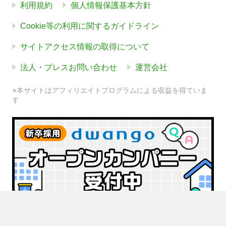
利用規約
個人情報保護基本方針
Cookie等の利用に関するガイドライン
サイトアクセス情報の取得について
法人・プレスお問い合わせ
運営会社
※本サイトはアフィリエイトプログラムによる収益を得ていま
す