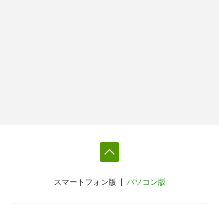
スマートフォン版
パソコン版