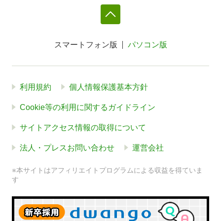
スマートフォン版
パソコン版
利用規約
個人情報保護基本方針
Cookie等の利用に関するガイドライン
サイトアクセス情報の取得について
法人・プレスお問い合わせ
運営会社
※本サイトはアフィリエイトプログラムによる収益を得ていま
す