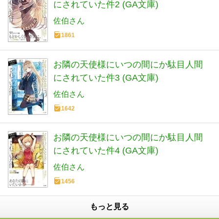
にされていた件2 (GA文庫)
佐伯さん
1861
お隣の天使様にいつの間にか駄目人間
にされていた件3 (GA文庫)
佐伯さん
1642
お隣の天使様にいつの間にか駄目人間
にされていた件4 (GA文庫)
佐伯さん
1456
もっと見る