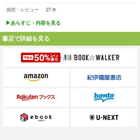
感想・レビュー
27
件
▶︎あらすじ・内容を見る
書店で詳細を見る