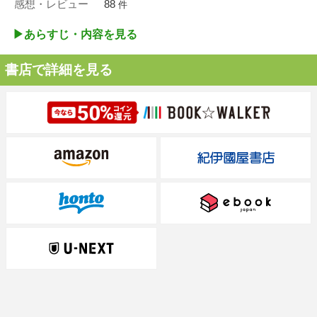
感想・レビュー
88
件
▶︎あらすじ・内容を見る
書店で詳細を見る