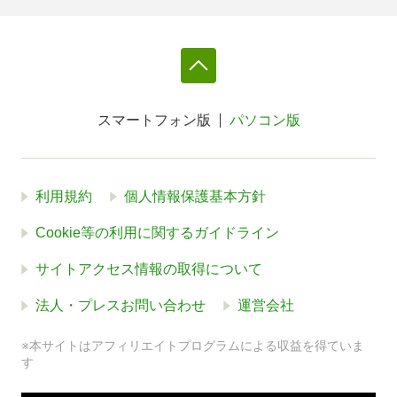
スマートフォン版
パソコン版
利用規約
個人情報保護基本方針
Cookie等の利用に関するガイドライン
サイトアクセス情報の取得について
法人・プレスお問い合わせ
運営会社
※本サイトはアフィリエイトプログラムによる収益を得ていま
す