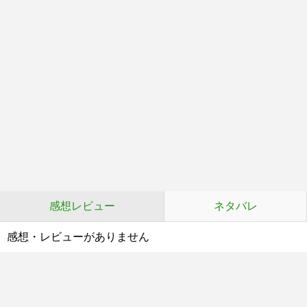
感想レビュー
ネタバレ
感想・レビューがありません