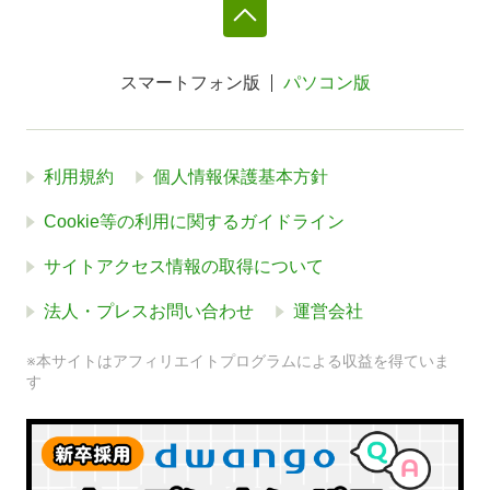
スマートフォン版
パソコン版
利用規約
個人情報保護基本方針
Cookie等の利用に関するガイドライン
サイトアクセス情報の取得について
法人・プレスお問い合わせ
運営会社
※本サイトはアフィリエイトプログラムによる収益を得ていま
す