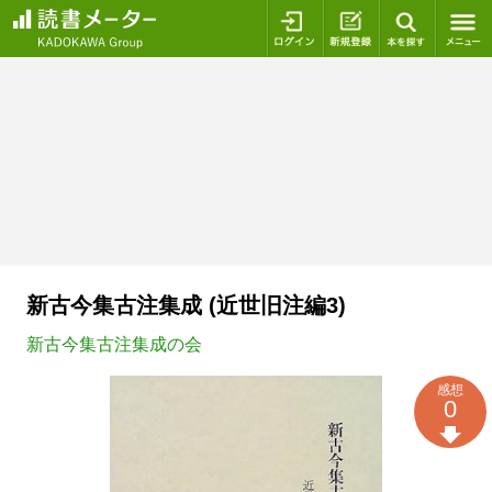
ログイン
新規登録
本を探
新古今集古注集成 (近世旧注編3)
新古今集古注集成の会
感想
0