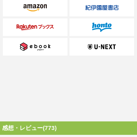
感想・レビュー(773)