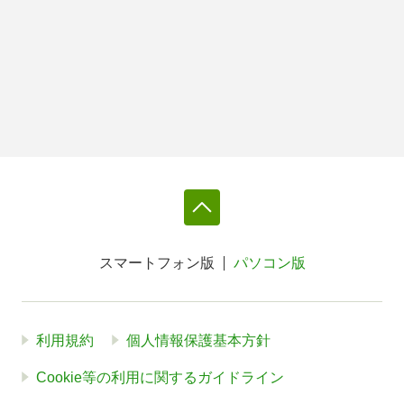
スマートフォン版
パソコン版
利用規約
個人情報保護基本方針
Cookie等の利用に関するガイドライン