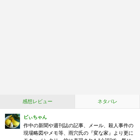
感想レビュー
ネタバレ
ピぃちゃん
作中の新聞や週刊誌の記事、メール、殺人事件の
現場略図やメモ等、雨穴氏の『変な家』より更に