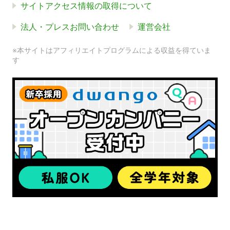
サイトアクセス情報の取得について
法人・プレスお問い合わせ
運営会社
※本サイトはアフィリエイトプログラムによる収益を得ていま
す