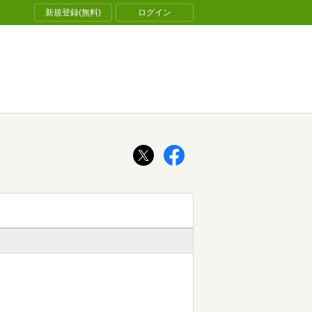
新規登録(無料)
ログイン