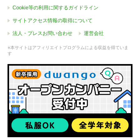
Cookie等の利用に関するガイドライン
サイトアクセス情報の取得について
法人・プレスお問い合わせ
運営会社
※本サイトはアフィリエイトプログラムによる収益を得ていま
す