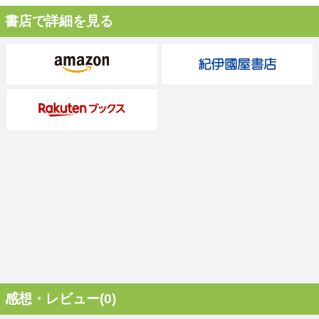
書店で詳細を見る
感想・レビュー(0)