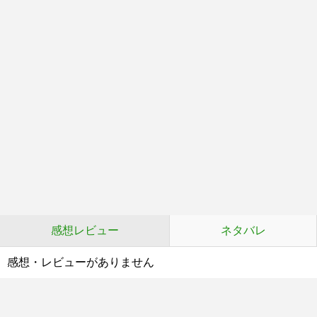
感想レビュー
ネタバレ
感想・レビューがありません