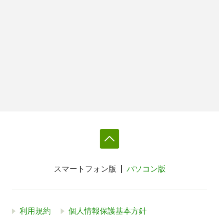
スマートフォン版
パソコン版
利用規約
個人情報保護基本方針