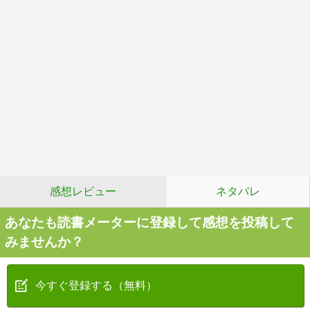
感想レビュー
ネタバレ
あなたも読書メーターに登録して感想を投稿して
みませんか？
今すぐ登録する（無料）