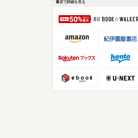
書店で詳細を見る