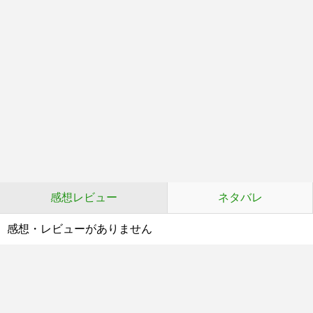
感想レビュー
ネタバレ
感想・レビューがありません