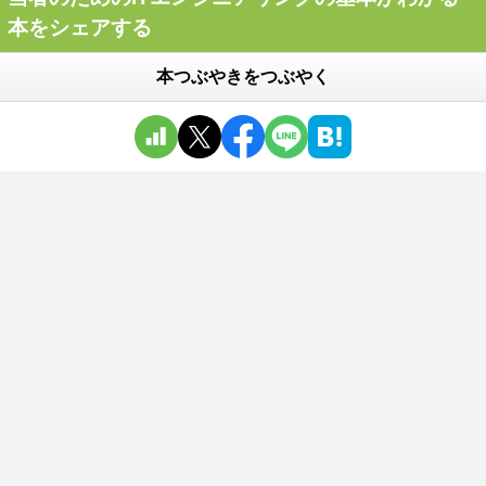
本をシェアする
本つぶやきをつぶやく