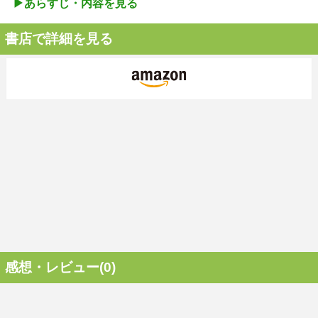
▶︎あらすじ・内容を見る
書店で詳細を見る
感想・レビュー(0)