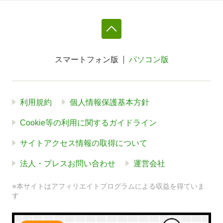
スマートフォン版
パソコン版
利用規約
個人情報保護基本方針
Cookie等の利用に関するガイドライン
サイトアクセス情報の取得について
法人・プレスお問い合わせ
運営会社
※本サイトはアフィリエイトプログラムによる収益を得ていま
す