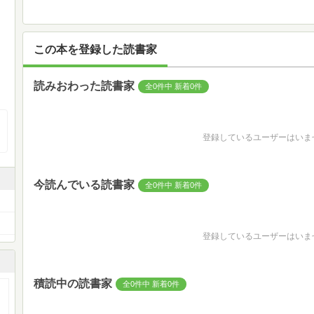
この本を登録した読書家
読みおわった読書家
全0件中 新着0件
登録しているユーザーはいま
今読んでいる読書家
全0件中 新着0件
登録しているユーザーはいま
積読中の読書家
全0件中 新着0件