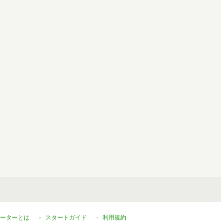
ーターとは
スタートガイド
利用規約