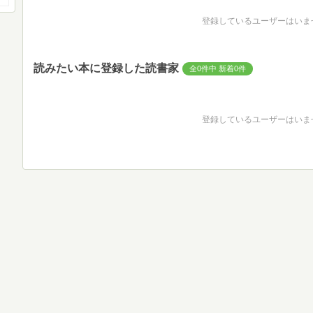
登録しているユーザーはいま
読みたい本に登録した読書家
全0件中 新着0件
登録しているユーザーはいま