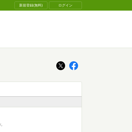
新規登録(無料)
ログイン
ん