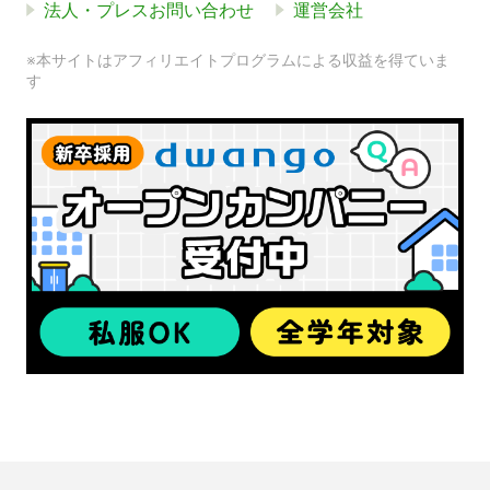
法人・プレスお問い合わせ
運営会社
※本サイトはアフィリエイトプログラムによる収益を得ていま
す