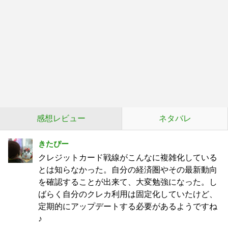
感想レビュー
ネタバレ
きたぴー
クレジットカード戦線がこんなに複雑化している
とは知らなかった。自分の経済圏やその最新動向
を確認することが出来て、大変勉強になった。し
ばらく自分のクレカ利用は固定化していたけど、
定期的にアップデートする必要があるようですね
♪