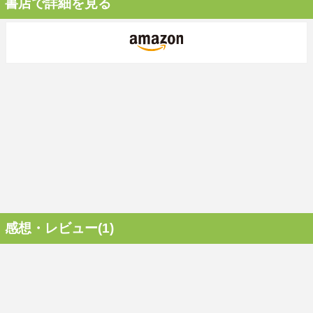
書店で詳細を見る
感想・レビュー(1)