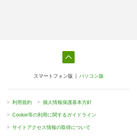
スマートフォン版
パソコン版
利用規約
個人情報保護基本方針
Cookie等の利用に関するガイドライン
サイトアクセス情報の取得について