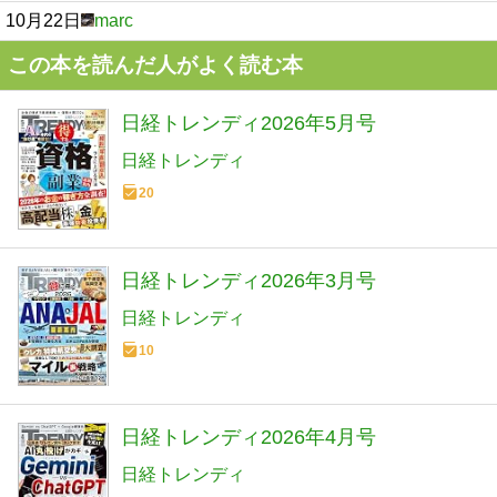
10月22日
marc
この本を読んだ人がよく読む本
日経トレンディ2026年5月号
日経トレンディ
20
日経トレンディ2026年3月号
日経トレンディ
10
日経トレンディ2026年4月号
日経トレンディ